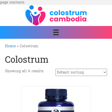
page contents
Home
»
Colostrum
Colostrum
Showing all 6 results